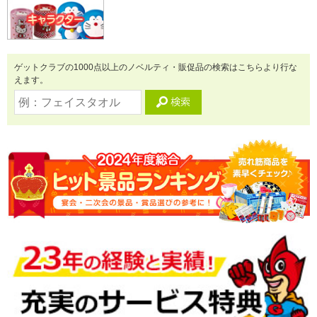
ゲットクラブの1000点以上のノベルティ・販促品の検索はこちらより行な
えます。