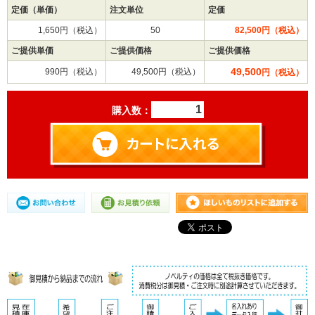
定価（単価）
注文単位
定価
1,650円（税込）
50
82,500円（税込）
ご提供単価
ご提供価格
ご提供価格
49,500
990円（税込）
49,500円（税込）
円（税込）
購入数：