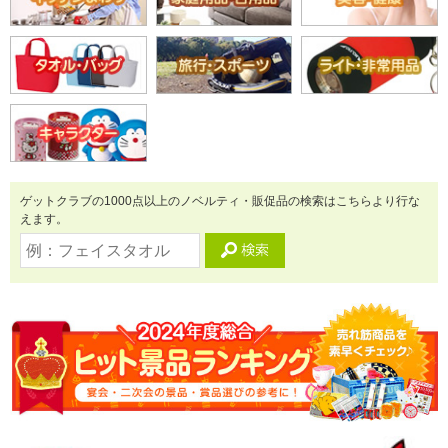
ゲットクラブの1000点以上のノベルティ・販促品の検索はこちらより行な
えます。