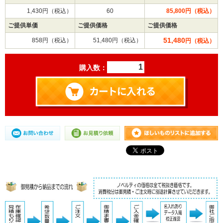
1,430円（税込）
60
85,800円（税込）
ご提供単価
ご提供価格
ご提供価格
51,480
858円（税込）
51,480円（税込）
円（税込）
購入数：