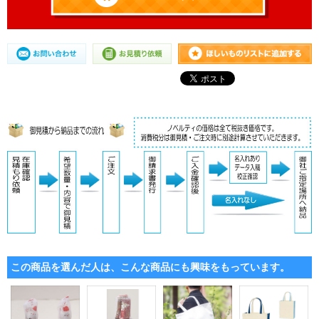
この商品を選んだ人は、こんな商品にも興味をもっています。