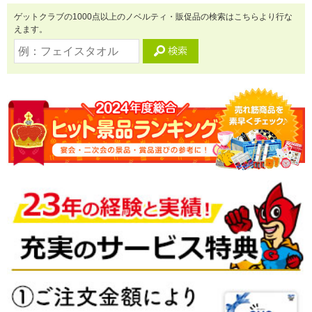
ゲットクラブの1000点以上のノベルティ・販促品の検索はこちらより行な
えます。