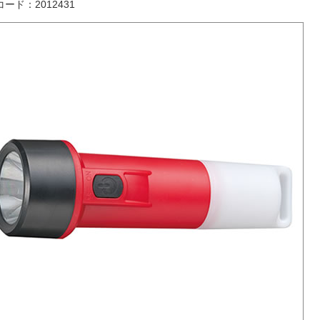
ード：2012431