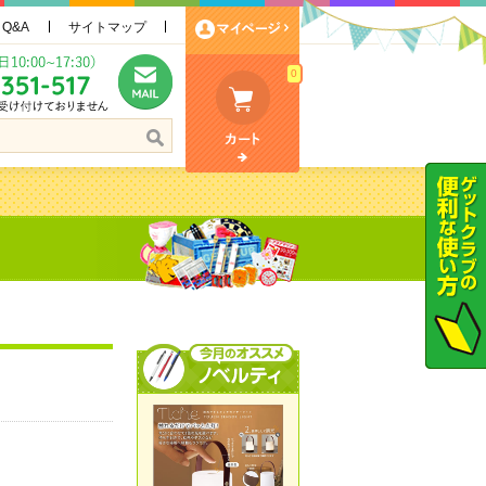
Q&A
サイトマップ
0