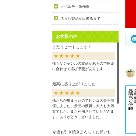
ノベルティ製作例
名入れ製品が出来るまで
お客様の声
またリピートします！
様々なジャンルの賞品があるので用途
に合わせて選び甲斐があります！
最高に盛り上がりました
孫たちが集まったのでビンゴ大会を開
催しました。景品の獲得に大人も大興
奮でした。また利用させていただきま
す。ありがとうございました。
今後も引き続きよろしくお願いし