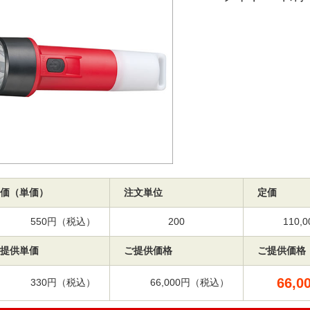
価（単価）
注文単位
定価
550円（税込）
200
110
提供単価
ご提供価格
ご提供価格
66,0
330円（税込）
66,000円（税込）