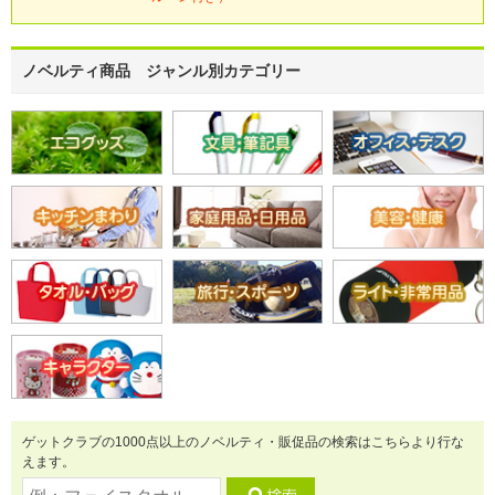
ノベルティ商品 ジャンル別カテゴリー
ゲットクラブの1000点以上のノベルティ・販促品の検索はこちらより行な
えます。