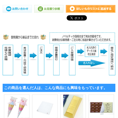
この商品を選んだ人は、こんな商品にも興味をもっています。