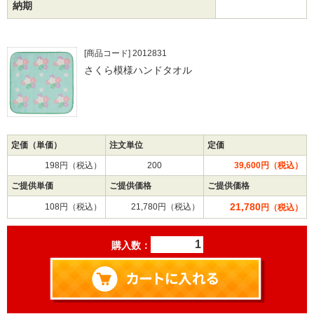
納期
[商品コード] 2012831
さくら模様ハンドタオル
定価（単価）
注文単位
定価
198円（税込）
200
39,600円（税込）
ご提供単価
ご提供価格
ご提供価格
21,780
108円（税込）
21,780円（税込）
円（税込）
購入数：