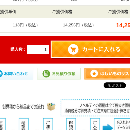
提供単価
ご提供価格
ご提供価格
14,2
118円（税込）
14,256円（税込）
購入数：