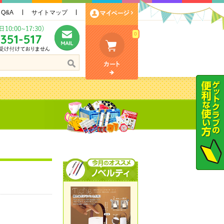
Q&A
サイトマップ
0