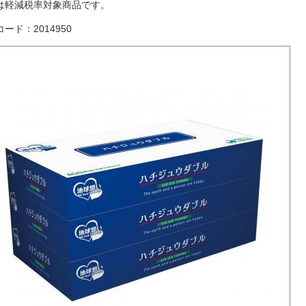
は軽減税率対象商品です。
ード：2014950