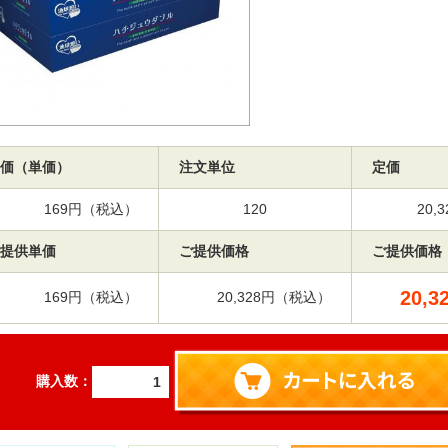
価（単価）
注文単位
定価
169円（税込）
120
20
提供単価
ご提供価格
ご提供価格
20,3
169円（税込）
20,328円（税込）
購入数：