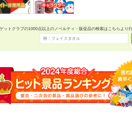
ゲットクラブの1000点以上のノベルティ・販促品の検索はこちらより