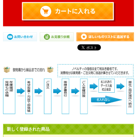
新しく登録された商品