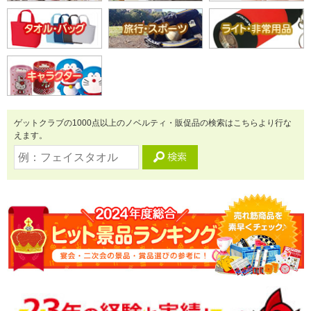
ゲットクラブの1000点以上のノベルティ・販促品の検索はこちらより行な
えます。