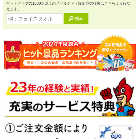
ゲットクラブの1000点以上のノベルティ・販促品の検索はこちらより行な
えます。