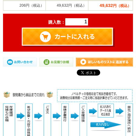
49,632
206円（税込）
49,632円（税込）
円（税込）
購入数：