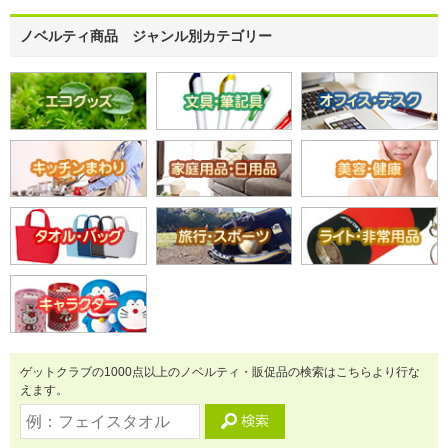
ノベルティ商品 ジャンル別カテゴリー
ゲットクラブの1000点以上のノベルティ・販促品の検索はこちらより行な
えます。