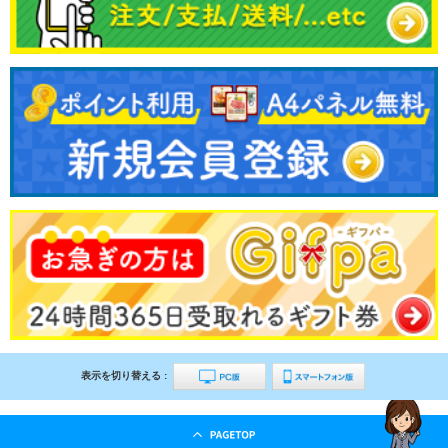
表示を切り替える :