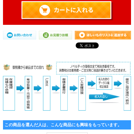
この商品を選んだ人は、こんな商品にも興味をもっています。