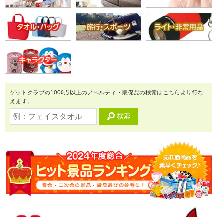
ゲットクラブの1000点以上のノベルティ・販促品の検索はこちらより行な
えます。