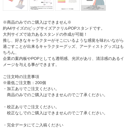
※商品のみでのご購入はできません※
約A4サイズのビッグサイズアクリルPOPスタンドです。
大判サイズで迫力あるスタンドの作成が可能！
推し、好きなキャラクターがそこにいるような感覚を味わいながら
過ごすことが出来るキャラクターグッズ、アーティストグッズはも
ちろん、
企業の案内板やPOPとしても透明感、光沢があり、清涼感のあるイ
メージを与える事ができます。
ご注文時の注意事項
※最低ご注文数：200個
・加工ありでご注文ください。
商品のみでのご購入はできませんのでご了承ください。
・校正ありでご注文ください。
校正なしでのご購入はできませんのでご了承ください。
・完全データにてご入稿ください