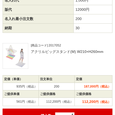
名入れ代
1,000円
版代
12000円
名入れ最小注文数
200
納期
30
[商品コード] 2017052
アクリルビッグスタンド(M) W210×H260mm
定価（単価）
注文単位
定価
935円（税込）
200
187,000円（税込）
ご提供単価
ご提供価格
ご提供価格
112,200
561円（税込）
112,200円（税込）
円（税込）