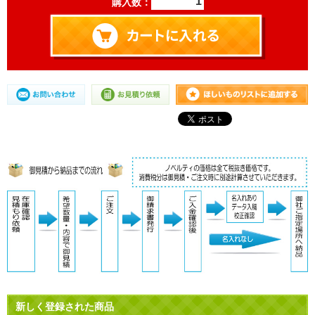
購入数：
新しく登録された商品