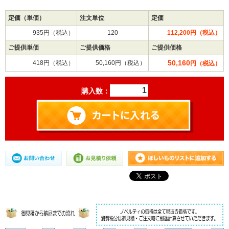
定価（単価）
注文単位
定価
935円（税込）
120
112,200円（税込）
ご提供単価
ご提供価格
ご提供価格
50,160
418円（税込）
50,160円（税込）
円（税込）
購入数：