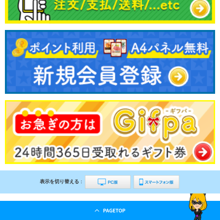
表示を切り替える :