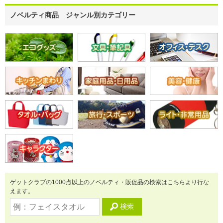
ノベルティ商品 ジャンル別カテゴリー
ゲットクラブの1000点以上のノベルティ・販促品の検索はこちらより行な
えます。