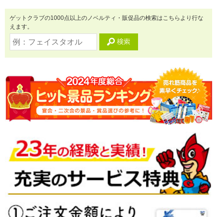
ゲットクラブの1000点以上のノベルティ・販促品の検索はこちらより行な
えます。