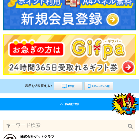
表示を切り替える :
株式会社ゲットクラブ