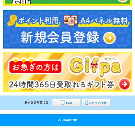
表示を切り替える :