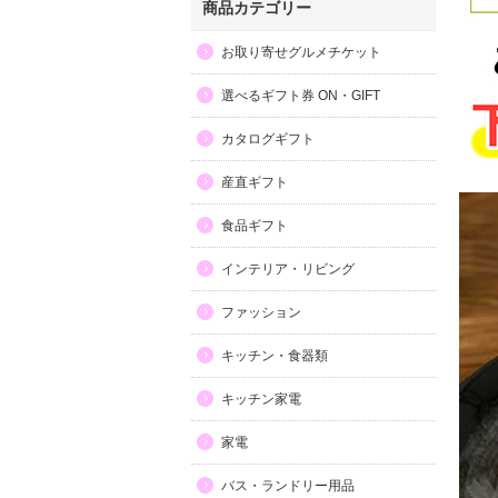
商品カテゴリー
お取り寄せグルメチケット
選べるギフト券 ON・GIFT
カタログギフト
産直ギフト
食品ギフト
インテリア・リビング
ファッション
キッチン・食器類
キッチン家電
家電
バス・ランドリー用品