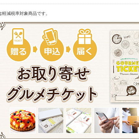
は軽減税率対象商品です。