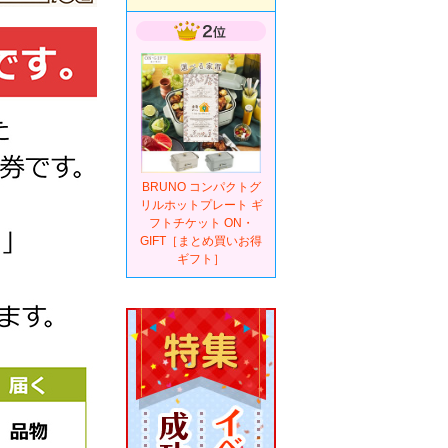
BRUNO コンパクトグ
リルホットプレート ギ
フトチケット ON・
GIFT［まとめ買いお得
ギフト］