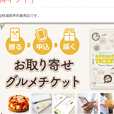
は軽減税率対象商品です。