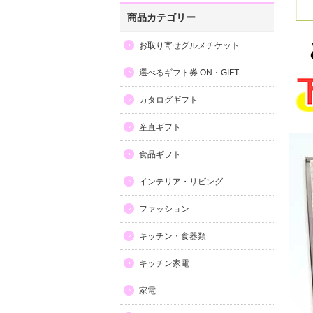
商品カテゴリー
お取り寄せグルメチケット
選べるギフト券 ON・GIFT
カタログギフト
産直ギフト
食品ギフト
インテリア・リビング
ファッション
キッチン・食器類
キッチン家電
家電