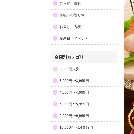
ご挨拶・御礼
御祝いの贈り物
お返し・内祝
記念日・イベント
金額別カテゴリー
3,000円未満
3,000円〜3,999円
4,000円〜4,999円
5,000円〜5,999円
6,000円〜9,999円
10,000円〜14,999円