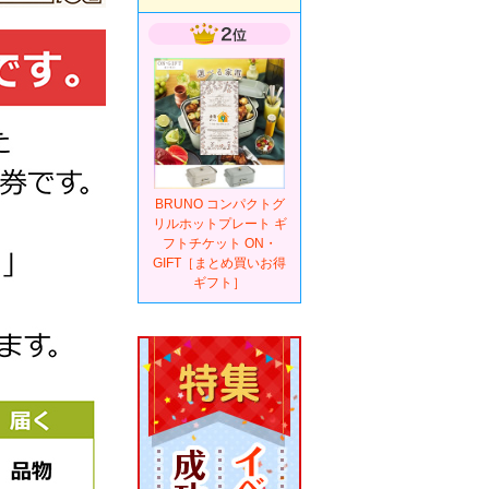
BRUNO コンパクトグ
リルホットプレート ギ
フトチケット ON・
GIFT［まとめ買いお得
ギフト］