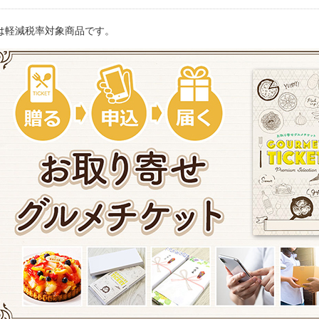
は軽減税率対象商品です。