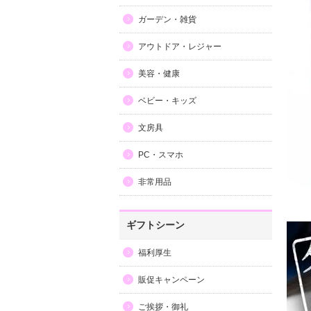
ガーデン・雑貨
アウトドア・レジャー
美容・健康
ベビー・キッズ
文房具
PC・スマホ
非常用品
ギフトシーン
福利厚生
販促キャンペーン
ご挨拶・御礼