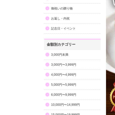
御祝いの贈り物
お返し・内祝
記念日・イベント
金額別カテゴリー
3,000円未満
3,000円〜3,999円
4,000円〜4,999円
5,000円〜5,999円
6,000円〜9,999円
10,000円〜14,999円
15,000円〜19,999円