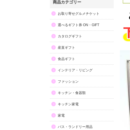
商品カテゴリー
お取り寄せグルメチケット
選べるギフト券 ON・GIFT
カタログギフト
産直ギフト
食品ギフト
インテリア・リビング
ファッション
キッチン・食器類
キッチン家電
家電
バス・ランドリー用品