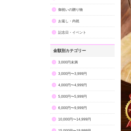
御祝いの贈り物
お返し・内祝
記念日・イベント
金額別カテゴリー
3,000円未満
3,000円〜3,999円
4,000円〜4,999円
5,000円〜5,999円
6,000円〜9,999円
10,000円〜14,999円
15,000円〜19,999円