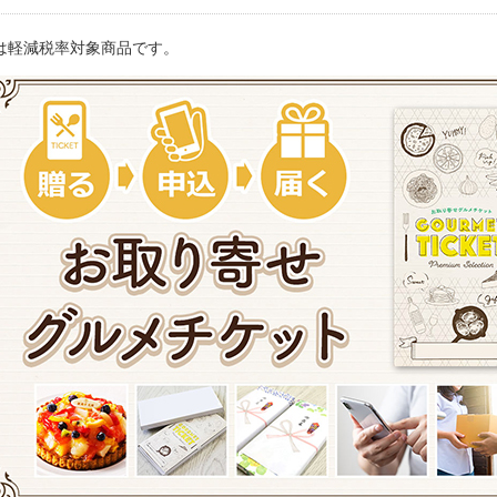
は軽減税率対象商品です。