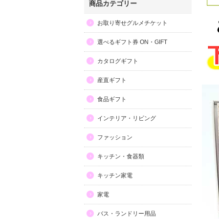
商品カテゴリー
お取り寄せグルメチケット
選べるギフト券 ON・GIFT
カタログギフト
産直ギフト
食品ギフト
インテリア・リビング
ファッション
キッチン・食器類
キッチン家電
家電
バス・ランドリー用品