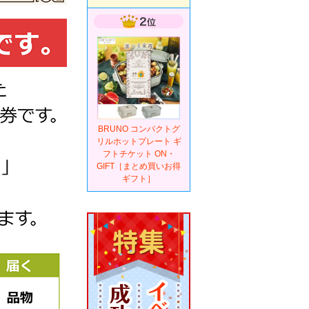
BRUNO コンパクトグ
リルホットプレート ギ
フトチケット ON・
GIFT［まとめ買いお得
ギフト］