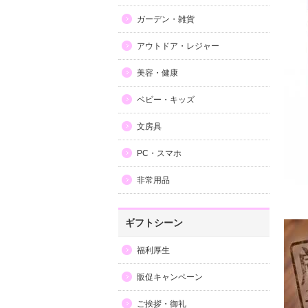
ガーデン・雑貨
アウトドア・レジャー
美容・健康
ベビー・キッズ
文房具
PC・スマホ
非常用品
ギフトシーン
福利厚生
販促キャンペーン
ご挨拶・御礼