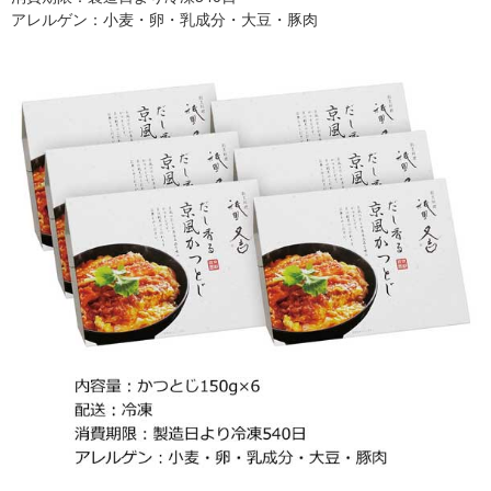
アレルゲン：小麦・卵・乳成分・大豆・豚肉