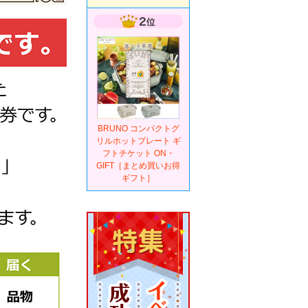
BRUNO コンパクトグ
リルホットプレート ギ
フトチケット ON・
GIFT［まとめ買いお得
ギフト］