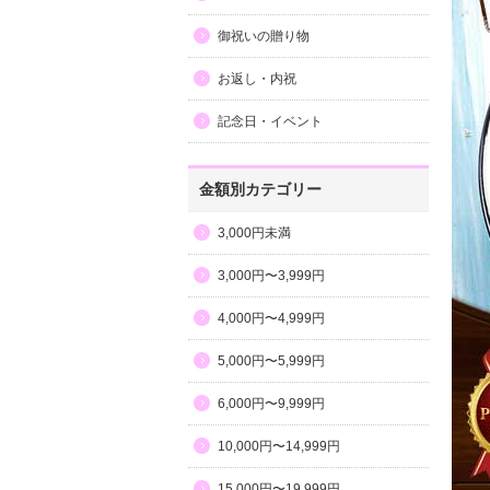
御祝いの贈り物
お返し・内祝
記念日・イベント
金額別カテゴリー
3,000円未満
3,000円〜3,999円
4,000円〜4,999円
5,000円〜5,999円
6,000円〜9,999円
10,000円〜14,999円
15,000円〜19,999円