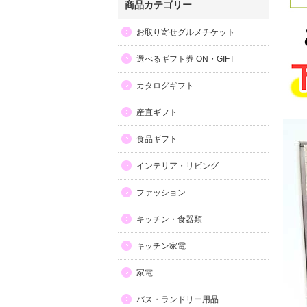
商品カテゴリー
お取り寄せグルメチケット
選べるギフト券 ON・GIFT
カタログギフト
産直ギフト
食品ギフト
インテリア・リビング
ファッション
キッチン・食器類
キッチン家電
家電
バス・ランドリー用品