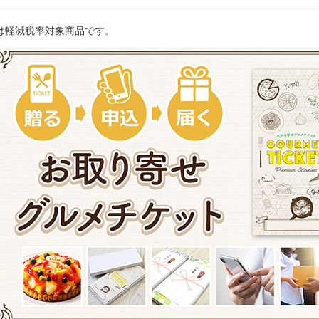
は軽減税率対象商品です。