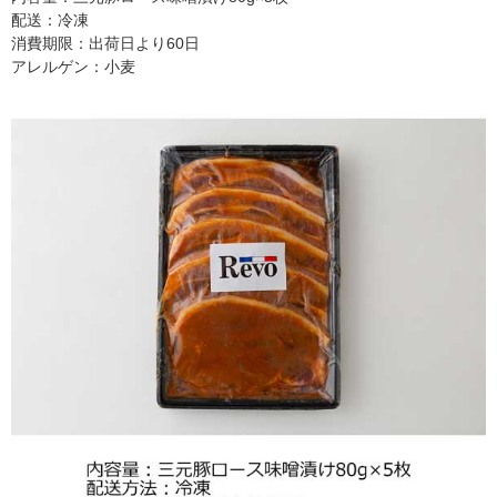
配送：冷凍
消費期限：出荷日より60日
アレルゲン：小麦