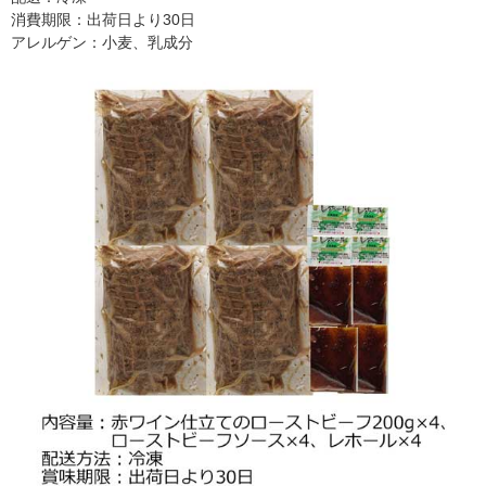
消費期限：出荷日より30日
アレルゲン：小麦、乳成分