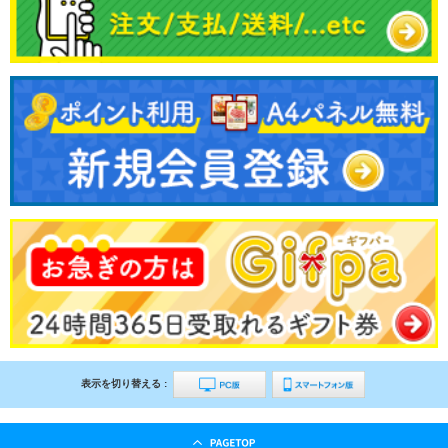
表示を切り替える :