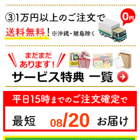
/20
08