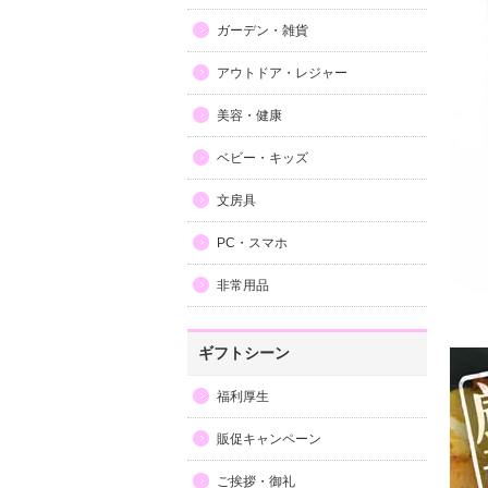
ガーデン・雑貨
アウトドア・レジャー
美容・健康
ベビー・キッズ
文房具
PC・スマホ
非常用品
ギフトシーン
福利厚生
販促キャンペーン
ご挨拶・御礼