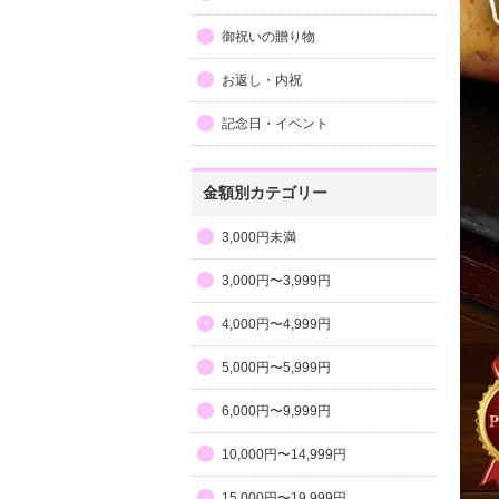
御祝いの贈り物
お返し・内祝
記念日・イベント
金額別カテゴリー
3,000円未満
3,000円〜3,999円
4,000円〜4,999円
5,000円〜5,999円
6,000円〜9,999円
10,000円〜14,999円
15,000円〜19,999円