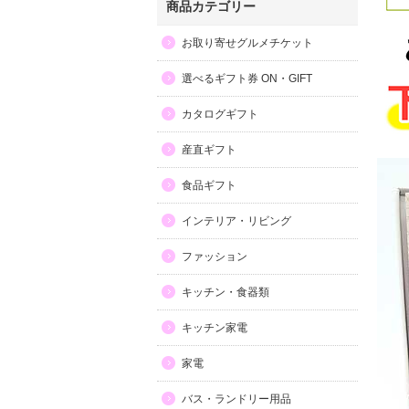
商品カテゴリー
お取り寄せグルメチケット
選べるギフト券 ON・GIFT
カタログギフト
産直ギフト
食品ギフト
インテリア・リビング
ファッション
キッチン・食器類
キッチン家電
家電
バス・ランドリー用品