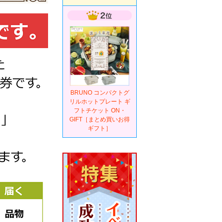
BRUNO コンパクトグ
リルホットプレート ギ
フトチケット ON・
GIFT［まとめ買いお得
ギフト］