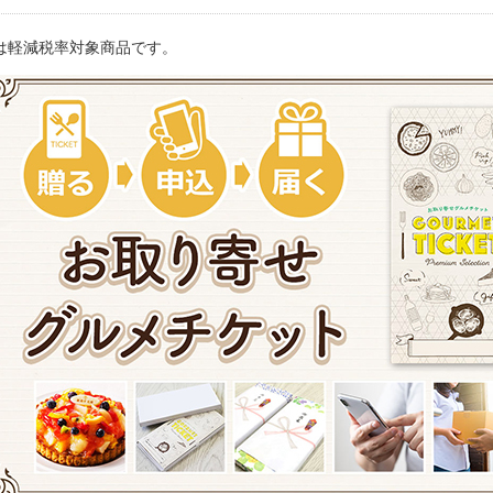
は軽減税率対象商品です。