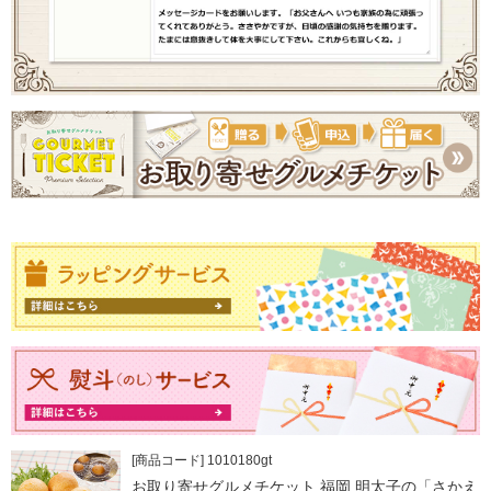
[商品コード] 1010180gt
お取り寄せグルメチケット 福岡 明太子の「さかえ