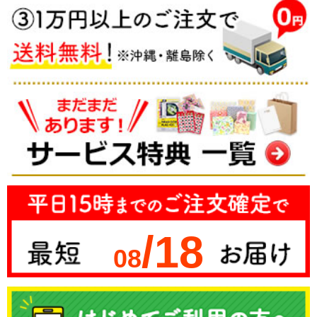
/18
08