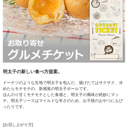
明太子の新しい食べ方提案。
ドーナツのような生地で明太子を包んだ、揚げたてはサクサク、冷
めたらモチモチの、新感覚の明太子ボールです。
ほんのり甘くモチモチとした食感と、明太子の風味が絶妙にマッ
チ。明太子ソースはマイルドな辛さのため、お子様のおやつにもぴ
ったりです。
[お召し上がり方]