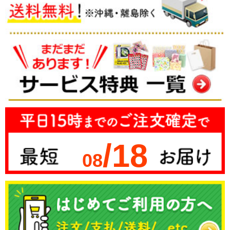
/18
08