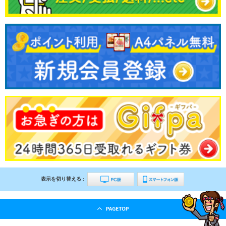
表示を切り替える :