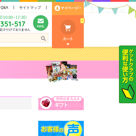
Q&A
サイトマップ
0