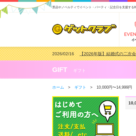
景品やノベルティでイベント・パーティ・記念日を支援する
2026/02/16
【2026年版】結婚式の二次
2026/02/03
【2026年版】ゴルフコンペ景
2026/07/15
【2026年版】ビンゴゲーム
GIFT
ギフト
2026/04/03
【2026年版】ゴルフコンペ景
ホーム
>
ギフト
> 10,000円〜14,999円
10