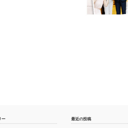
リー
最近の投稿