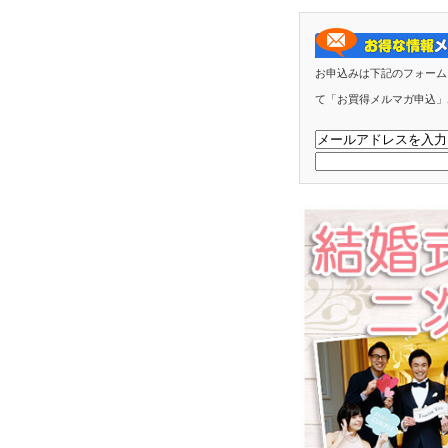
お申込みは下記のフォーム
て「お買得メルマガ申込」