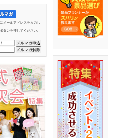
にメールアドレスを入力し
ボタンを押してください。