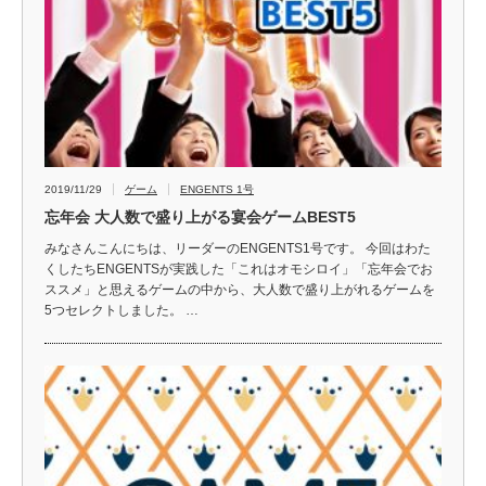
2019/11/29
ゲーム
ENGENTS 1号
忘年会 大人数で盛り上がる宴会ゲームBEST5
みなさんこんにちは、リーダーのENGENTS1号です。 今回はわた
くしたちENGENTSが実践した「これはオモシロイ」「忘年会でお
ススメ」と思えるゲームの中から、大人数で盛り上がれるゲームを
5つセレクトしました。 …