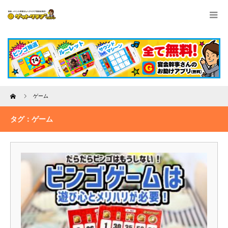
Home
ゲーム
タグ：ゲーム