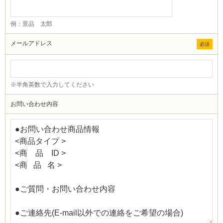
例：景品 太郎
メールアドレス
必須
※半角英数で入力してください
お問い合わせ内容