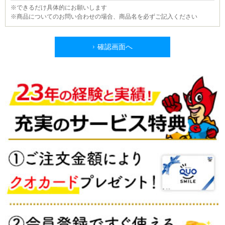
※できるだけ具体的にお願いします
※商品についてのお問い合わせの場合、商品名を必ずご記入ください
確認画面へ