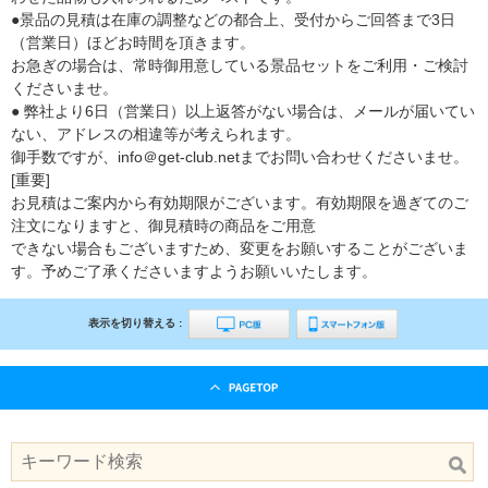
●景品の見積は在庫の調整などの都合上、受付からご回答まで3日
（営業日）ほどお時間を頂きます。
お急ぎの場合は、常時御用意している景品セットをご利用・ご検討
くださいませ。
● 弊社より6日（営業日）以上返答がない場合は、メールが届いてい
ない、アドレスの相違等が考えられます。
御手数ですが、info＠get-club.netまでお問い合わせくださいませ。
[重要]
お見積はご案内から有効期限がございます。有効期限を過ぎてのご
注文になりますと、御見積時の商品をご用意
できない場合もございますため、変更をお願いすることがございま
す。予めご了承くださいますようお願いいたします。
表示を切り替える :