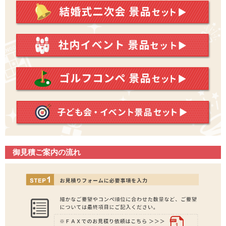
御見積ご案内の流れ