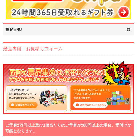
MENU
景品専用 お見積りフォーム
ご予算5万円以上及び1個当たりのご予算が500円以上の場合、受付けが
可能となります。