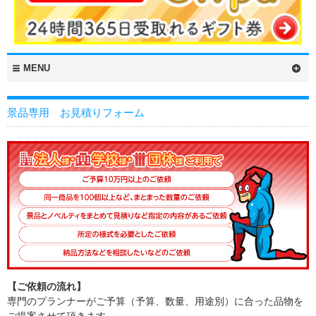
MENU
景品専用 お見積りフォーム
【ご依頼の流れ】
専門のプランナーがご予算（予算、数量、用途別）に合った品物を