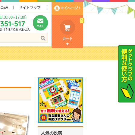
Q&A
サイトマップ
0
人気の投稿