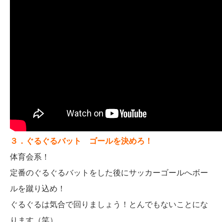
３．ぐるぐるバット ゴールを決めろ！
体育会系！
定番のぐるぐるバットをした後にサッカーゴールへボー
ルを蹴り込め！
ぐるぐるは気合で回りましょう！とんでもないことにな
ります（笑）