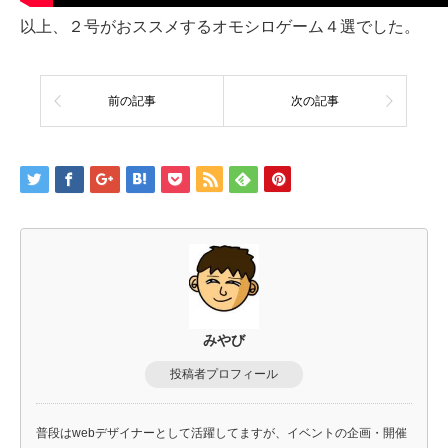
以上、２号がおススメするオモシロゲーム４選でした。
前の記事
次の記事
みやび
投稿者プロフィール
普段はwebデザイナーとして活躍してますが、イベントの企画・開催