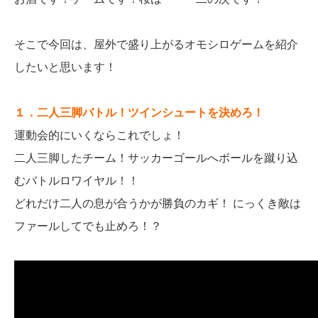
そこで今回は、屋外で盛り上がるオモシロゲームを紹介
したいと思います！
１．二人三脚バトル！ツインシュートを決めろ！
運動会的にいくならこれでしょ！
二人三脚したチーム！サッカーゴールへボールを蹴り込
むバトルロワイヤル！！
どれだけ二人の息が合うかが勝負のカギ！ にっくき敵は
ファールしてでも止めろ！？