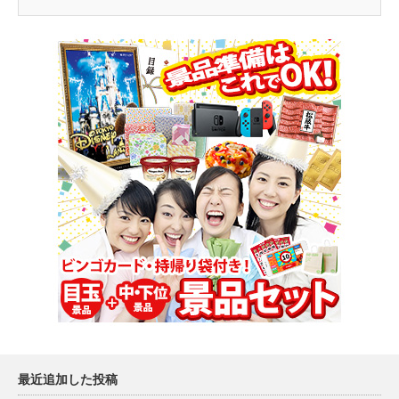
最近追加した投稿