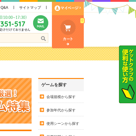
Q&A
サイトマップ
0
ゲームを探す
会場規模から探す
参加年代から探す
使用シーンから探す