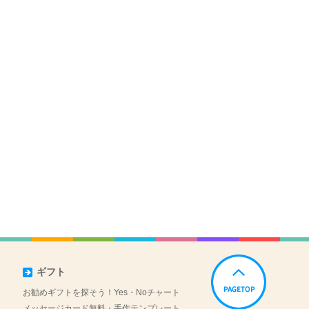
ギフト
お勧めギフトを探そう！Yes・Noチャート
メッセージカード無料・手作テンプレート