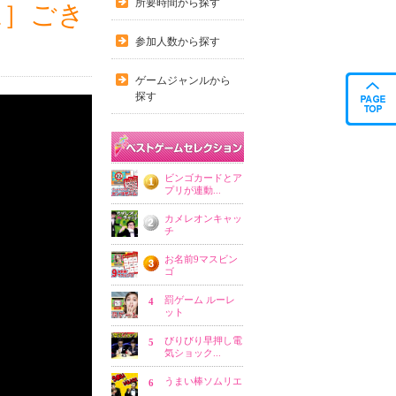
所要時間から探す
ム］ごき
参加人数から探す
ゲームジャンルから
探す