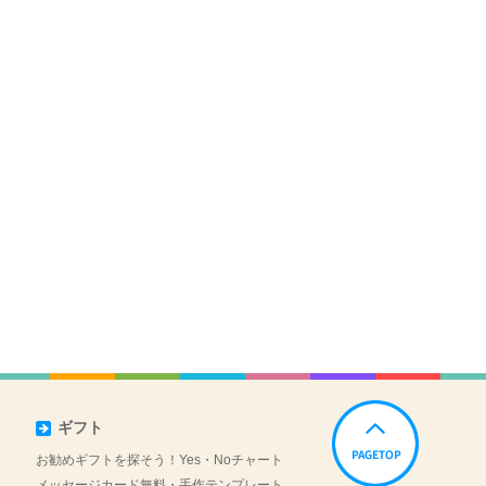
ギフト
お勧めギフトを探そう！Yes・Noチャート
メッセージカード無料・手作テンプレート