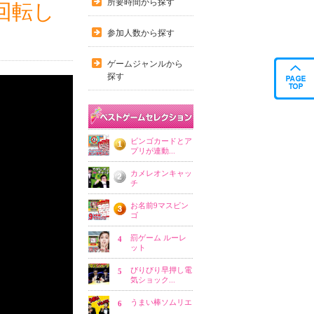
所要時間から探す
回転し
参加人数から探す
ゲームジャンルから
探す