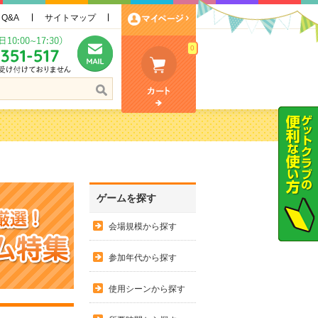
Q&A
サイトマップ
0
ゲームを探す
会場規模から探す
参加年代から探す
使用シーンから探す