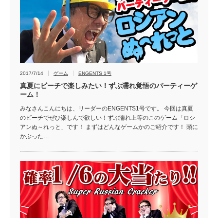
2017/7/14
ゲーム
ENGENTS 1号
真夏にビーチで楽しみたい！ずぶ濡れ覚悟のパーティーゲ
ーム！
みなさんこんにちは、リーダーのENGENTS1号です。 今回は真夏
のビーチでぜひ楽しんで欲しい！ずぶ濡れ上等のこのゲーム「ロシ
アンぬ～れっと」です！ まずはどんなゲームかのご紹介です！ 頭に
かぶった…