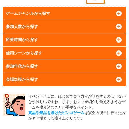
ゲームジャンルから探す
参加人数から探す
所要時間から探す
使用シーンから探す
参加年代から探す
会場規模から探す
イベント当日に、はじめて会う方々が話をするのは、なか
なか難しいですね。まず、お互いが紹介し合えるようなゲ
ームを盛り込むことが重要なポイント。
賞品や景品を賭けたビンゴゲーム
は宴会の後半に行った方
がヤマ場として盛り上がります。