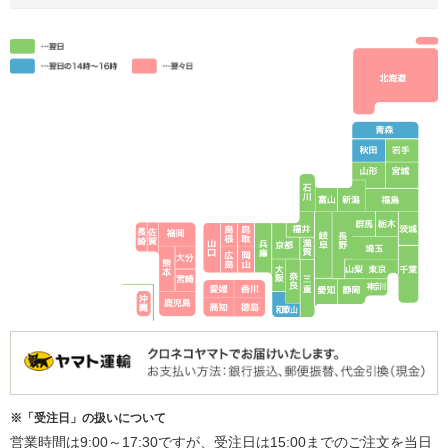
※「受注日」の扱いについて
営業時間は9:00～17:30ですが、受注日は15:00までのご注文を当日