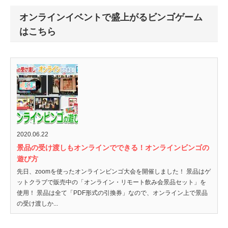
オンラインイベントで盛上がるビンゴゲーム
はこちら
2020.06.22
景品の受け渡しもオンラインでできる！オンラインビンゴの
遊び方
先日、zoomを使ったオンラインビンゴ大会を開催しました！ 景品はゲ
ットクラブで販売中の「オンライン・リモート飲み会景品セット」を
使用！ 景品は全て「PDF形式の引換券」なので、オンライン上で景品
の受け渡しか...