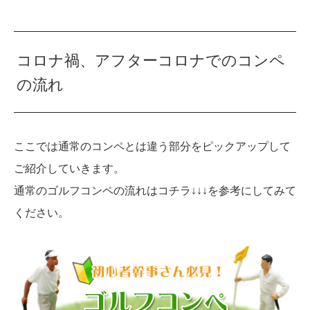
コロナ禍、アフターコロナでのコンペ
の流れ
ここでは通常のコンペとは違う部分をピックアップして
ご紹介していきます。
通常のゴルフコンペの流れはコチラ↓↓↓を参考にしてみて
ください。