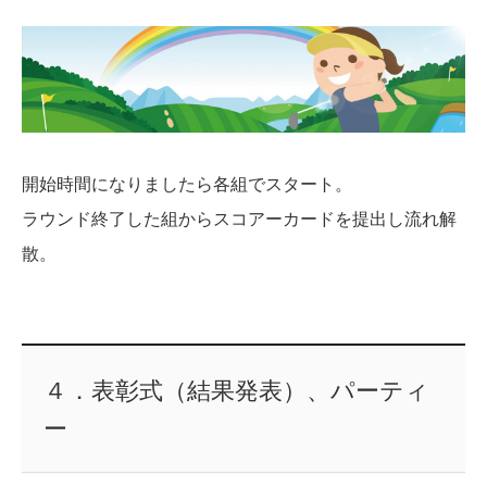
開始時間になりましたら各組でスタート。
ラウンド終了した組からスコアーカードを提出し流れ解
散。
４．表彰式（結果発表）、パーティ
ー