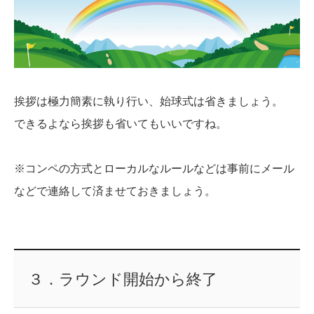
挨拶は極力簡素に執り行い、始球式は省きましょう。
できるよなら挨拶も省いてもいいですね。
※コンペの方式とローカルなルールなどは事前にメール
などで連絡して済ませておきましょう。
３．ラウンド開始から終了