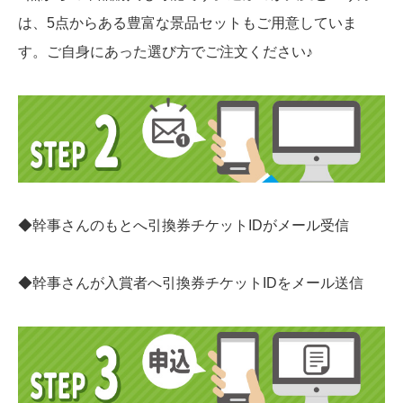
は、5点からある豊富な景品セットもご用意していま
す。ご自身にあった選び方でご注文ください♪
◆幹事さんのもとへ引換券チケットIDがメール受信
◆幹事さんが入賞者へ引換券チケットIDをメール送信