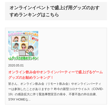
オンラインイベントで盛上げ用グッズのおす
すめランキングはこちら
2020.05.01
オンライン飲み会やオンラインパーティーで盛上げるゲーム
グッズのお勧めランキング！
皆さん、オンライン飲み会（リモート飲み会）やオンラインパーティ
ーは参加したことがありますか？ 昨今の新型コロナウイルス（COVID-
19）の感染拡大に伴う緊急事態宣言の発令、不要不急の外出自粛、
STAY HOMEな...