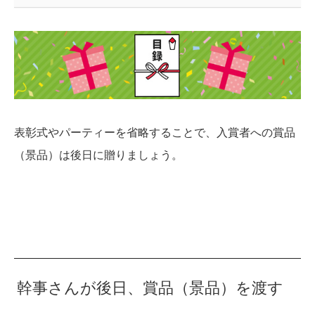
表彰式やパーティーを省略することで、入賞者への賞品
（景品）は後日に贈りましょう。
幹事さんが後日、賞品（景品）を渡す