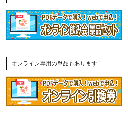
オンライン専用の単品もあります！