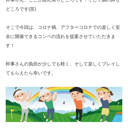
どころです(笑)
そこで今回は、コロナ禍、アフターコロナでの楽しく安
全に開催できるコンペの流れを提案させていただきま
す！
幹事さんの負担が少しでも軽く、そして楽しくプレイし
てもらえたら幸いです。