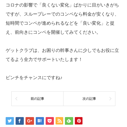
コロナの影響で「良くない変化」ばかりに目がいきがち
ですが、スループレーでのコンペなら料金が安くなり、
短時間でコンペが進められるなどを「良い変化」と捉
え、前向きにコンペを開催してみてください。
ゲットクラブは、お困りの幹事さんに少しでもお役に立
てるよう全力でサポートいたします！
ピンチをチャンスにですね♪
前の記事
次の記事