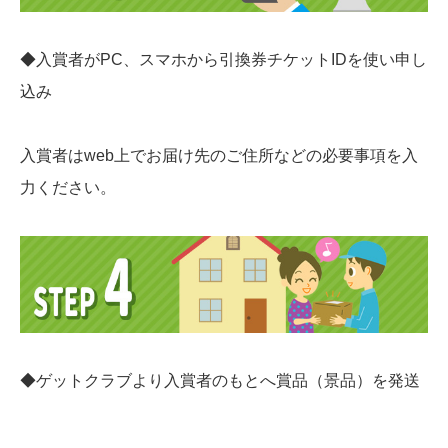
◆入賞者がPC、スマホから引換券チケットIDを使い申し
込み
入賞者はweb上でお届け先のご住所などの必要事項を入
力ください。
◆ゲットクラブより入賞者のもとへ賞品（景品）を発送