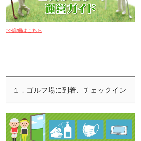
>>詳細はこちら
１．ゴルフ場に到着、チェックイン