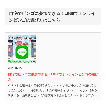
自宅でビンゴに参加できる！LINEでオンライ
ンビンゴの遊び方はこちら
2020.02.27
自宅でビンゴに参加できる！LINEでオンラインビンゴの遊び
方
イベント会場が遠くて参加できない・・・ 子供が小さいから連れて行
くのが大変・・・ 参加したいけど体調が優れない・・・ そんな悩みを
解決する、画期的なビンゴの遊び方を考えました！ ゲットクラブの...