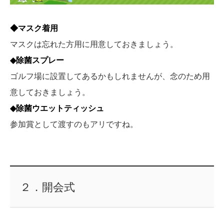
◆マスク着用
マスクは忘れた方用に用意しておきましょう。
◆除菌スプレー
ゴルフ場に設置してあるかもしれませんが、念のため用
意しておきましょう。
◆除菌ウエットティッシュ
参加賞として渡すのもアリですね。
２．開会式