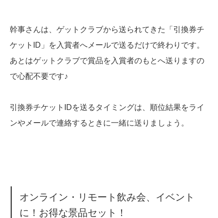
幹事さんは、ゲットクラブから送られてきた「引換券チ
ケットID」を入賞者へメールで送るだけで終わりです。
あとはゲットクラブで賞品を入賞者のもとへ送りますの
で心配不要です♪
引換券チケットIDを送るタイミングは、順位結果をライ
ンやメールで連絡するときに一緒に送りましょう。
オンライン・リモート飲み会、イベント
に！お得な景品セット！