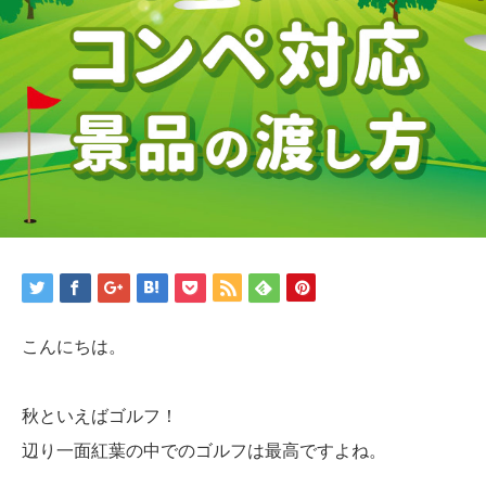
こんにちは。
秋といえばゴルフ！
辺り一面紅葉の中でのゴルフは最高ですよね。