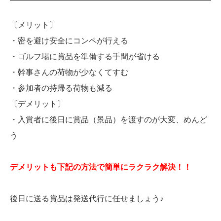
〔メリット〕
・密を避け安全にコンペが行える
・ゴルフ場に賞品を準備する手間が省ける
・幹事さんの荷物が少なくてすむ
・参加者の持帰る荷物も減る
〔デメリット〕
・入賞者に後日に賞品（景品）を渡すのが大変、めんど
う
デメリットも下記の方法で簡単にラクラク解決！！
後日に送る賞品は発送代行に任せましょう♪