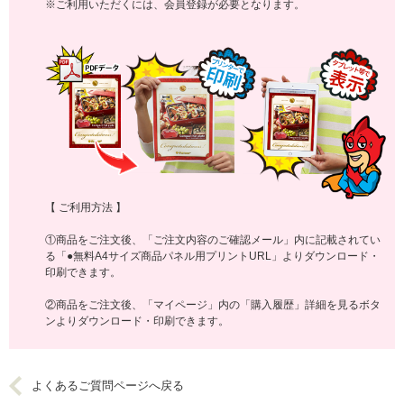
※ご利用いただくには、会員登録が必要となります。
【 ご利用方法 】
①商品をご注文後、「ご注文内容のご確認メール」内に記載されてい
る「●無料A4サイズ商品パネル用プリントURL」よりダウンロード・
印刷できます。
②商品をご注文後、「マイページ」内の「購入履歴」詳細を見るボタ
ンよりダウンロード・印刷できます。
よくあるご質問ページへ戻る