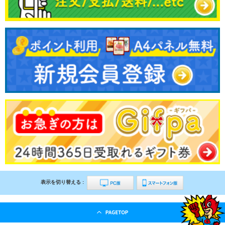
表示を切り替える :