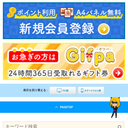
表示を切り替える :