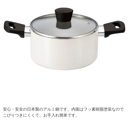
安心・安全の日本製のアルミ鍋です。内面はフッ素樹脂塗装なので
こびりつきにくくて、お手入れ簡単です。