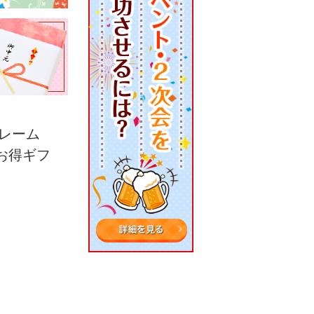
レーム
いお得ギフ