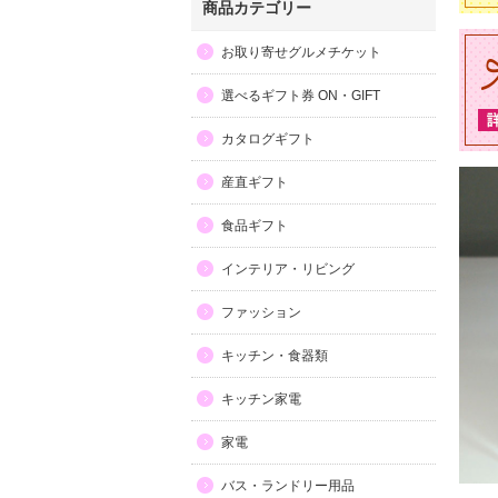
商品カテゴリー
お取り寄せグルメチケット
選べるギフト券 ON・GIFT
カタログギフト
産直ギフト
食品ギフト
インテリア・リビング
ファッション
キッチン・食器類
キッチン家電
家電
バス・ランドリー用品