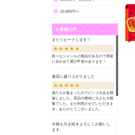
20,000円〜
お客様の声
またリピートします！
様々なジャンルの賞品があるので用途
に合わせて選び甲斐があります！
最高に盛り上がりました
孫たちが集まったのでビンゴ大会を開
催しました。景品の獲得に大人も大興
奮でした。また利用させていただきま
す。ありがとうございました。
今後も引き続きよろしくお願いし
ます。