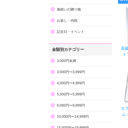
御祝いの贈り物
お返し・内祝
記念日・イベント
高
金額別カテゴリー
ト
3,000円未満
3,000円〜3,999円
4,000円〜4,999円
5,000円〜5,999円
6,000円〜9,999円
カ
ム 
10,000円〜14,999円
15,000円〜19,999円