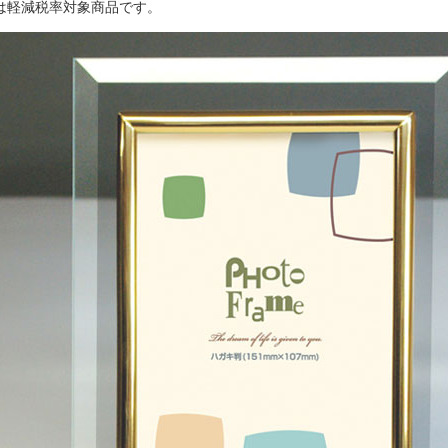
は軽減税率対象商品です。