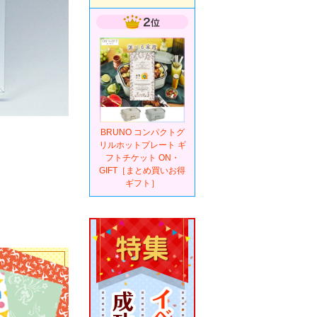
BRUNO コンパクトグ
リルホットプレート ギ
フトチケット ON・
GIFT［まとめ買いお得
ギフト］