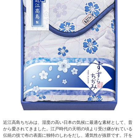
近江高島ちぢみは、湿度の高い日本の気候に最適な素材として、昔
から愛されてきました。江戸時代の天明の頃より受け継がれている
伝統の技で布の表面に独特のしわをだし、通気性が抜群です。汗を