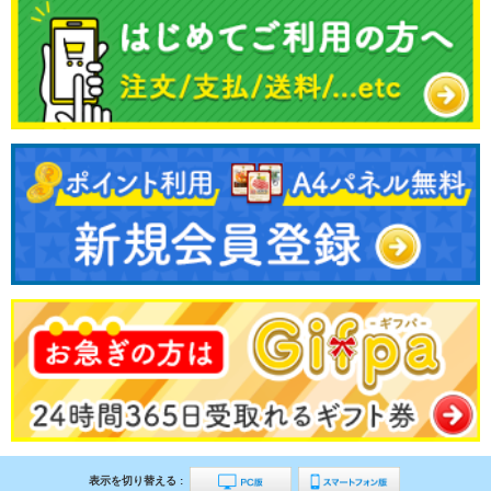
表示を切り替える :