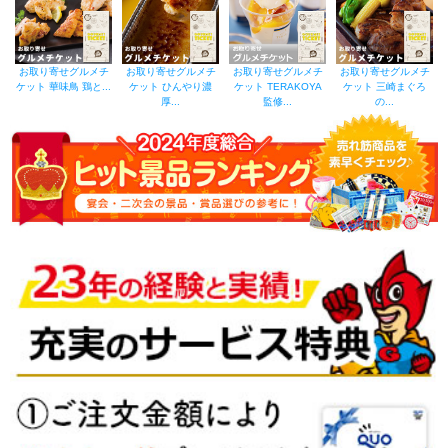
お取り寄せグルメチ
お取り寄せグルメチ
お取り寄せグルメチ
お取り寄せグルメチ
ケット 華味鳥 鶏と...
ケット ひんやり濃
ケット TERAKOYA
ケット 三崎まぐろ
厚...
監修...
の...