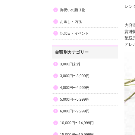
レン
御祝いの贈り物
お返し・内祝
内容量
賞味
記念日・イベント
配送
アレ
金額別カテゴリー
3,000円未満
3,000円〜3,999円
4,000円〜4,999円
5,000円〜5,999円
6,000円〜9,999円
10,000円〜14,999円
15,000円〜19,999円