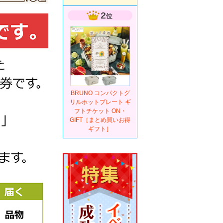
BRUNO コンパクトグ
リルホットプレート ギ
フトチケット ON・
GIFT［まとめ買いお得
ギフト］