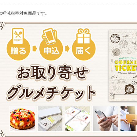
は軽減税率対象商品です。