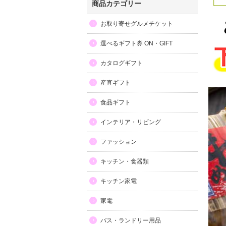
商品カテゴリー
お取り寄せグルメチケット
選べるギフト券 ON・GIFT
カタログギフト
産直ギフト
食品ギフト
インテリア・リビング
ファッション
キッチン・食器類
キッチン家電
家電
バス・ランドリー用品