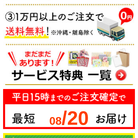
/20
08