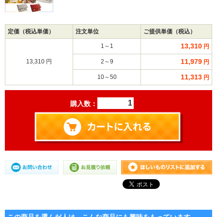
定価（税込単価）
注文単位
ご提供単価（税込）
13,310
1～1
円
11,979
13,310 円
2～9
円
11,313
10～50
円
購入数：