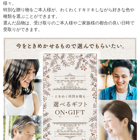
様々。
特別な贈り物をご本人様が、わくわくドキドキしながら好きな色や
種類を選ぶことができます。
選んだ品物は、受け取りのご本人様やご家族様の都合の良い日時で
受取りができます。