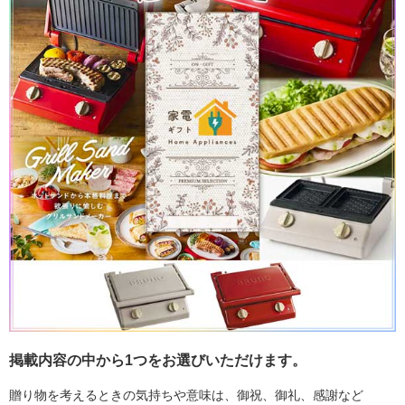
掲載内容の中から1つをお選びいただけます。
贈り物を考えるときの気持ちや意味は、御祝、御礼、感謝など