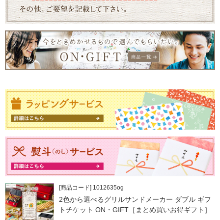
[商品コード] 1012635og
2色から選べるグリルサンドメーカー ダブル ギフ
トチケット ON・GIFT［まとめ買いお得ギフト］