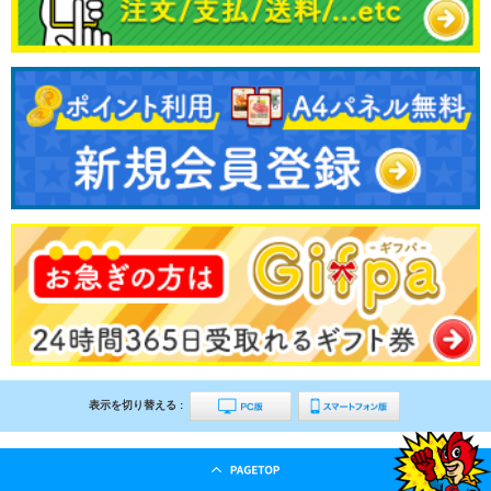
表示を切り替える :