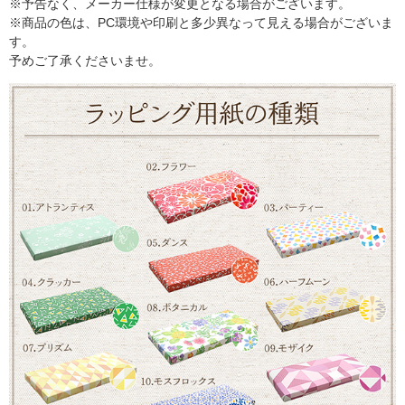
※予告なく、メーカー仕様が変更となる場合がございます。
※商品の色は、PC環境や印刷と多少異なって見える場合がございま
す。
予めご了承くださいませ。