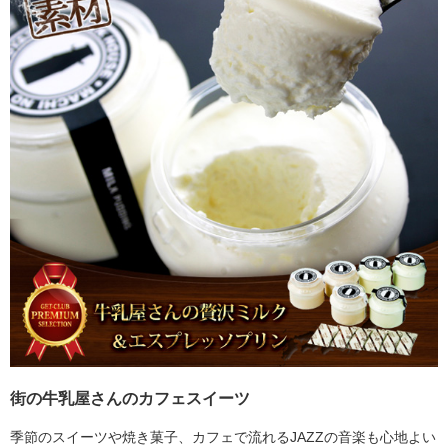
街の牛乳屋さんのカフェスイーツ
季節のスイーツや焼き菓子、カフェで流れるJAZZの音楽も心地よい